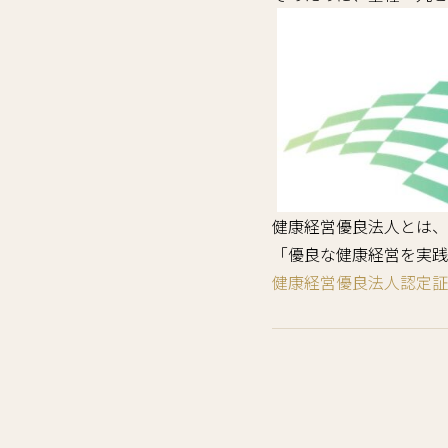
健康経営優良法人とは、
「優良な健康経営を実践
健康経営優良法人認定証