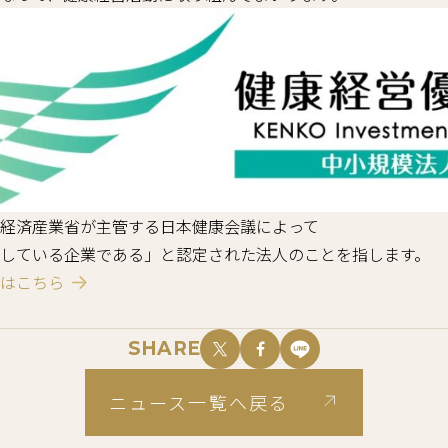
経済産業省が主管する日本健康会議によって
している企業である」と認定された法人のことを指します。
はこちら
SHARE
ニュース一覧へ戻る