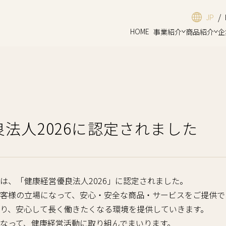
/
JP
HOME
事業紹介
商品紹介
企
法人2026に認定されました
は、「健康経営優良法人2026」に認定されました。
客様の立場になって、安心・安全な商品・サービスをご提供で
り、安心して長く働きたくなる環境を提供していきます。
なって、健康経営活動に取り組んでまいります。