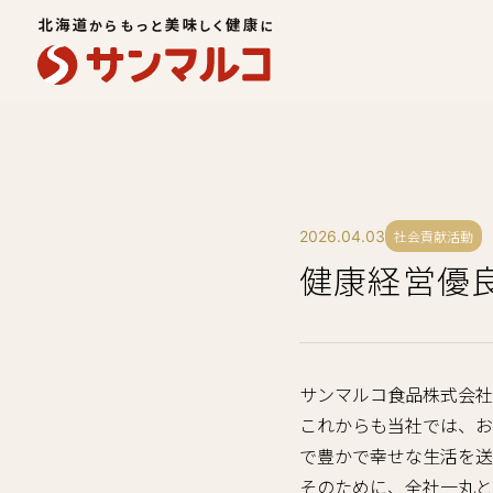
2026.04.03
社会貢献活動
健康経営優良
サンマルコ食品株式会社
これからも当社では、お
で豊かで幸せな生活を送
そのために、全社一丸と