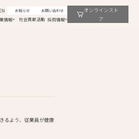
オンラインスト
EN
お知らせ
お問い合わせ
ア
社会貢献活動
業情報
採用情報
きるよう、従業員が健康