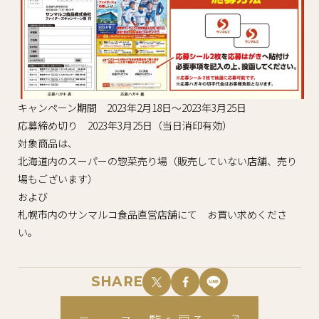
キャンペーン期間 2023年2月18日～2023年3月25日
応募締め切り 2023年3月25日（当日消印有効）
対象商品は、
北海道内のスーパーの惣菜売り場（販売していない店舗、売り
場もございます）
および
札幌市内のサンマルコ食品直営店舗にて お買い求めくださ
い。
SHARE