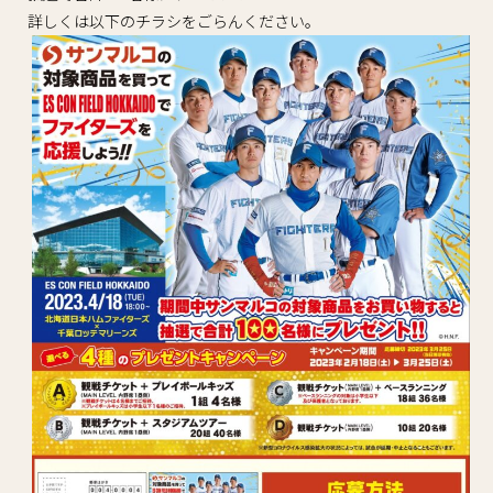
詳しくは以下のチラシをごらんください。