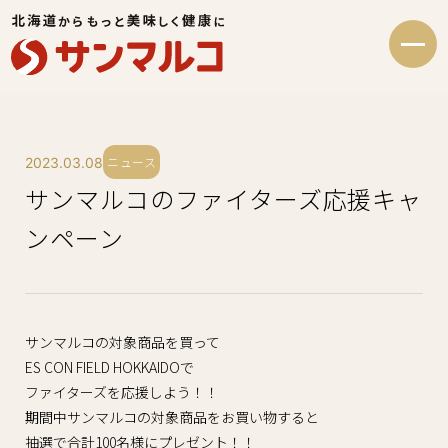
ニュース
2023.03.08
サンマルコのファイターズ応援キャ
ンペーン
サンマルコの対象商品を買って
ES CON FIELD HOKKAIDOで
ファイターズを応援しよう！！
期間中サンマルコの対象商品をお買い物すると
抽選で合計100名様にプレゼント！！